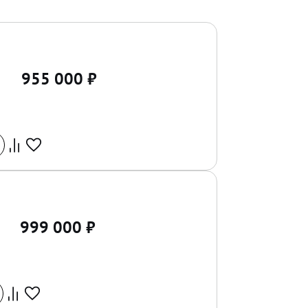
955 000
₽
999 000
₽