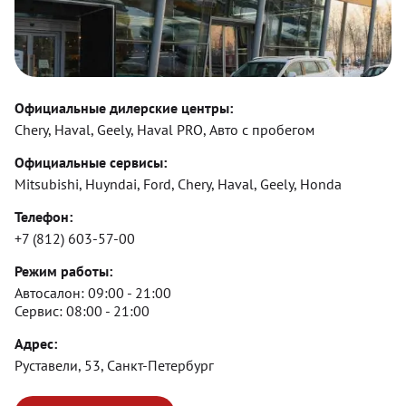
Официальные дилерские центры:
Chery, Haval, Geely, Haval PRO, Авто с пробегом
Официальные сервисы:
Mitsubishi, Huyndai, Ford, Chery, Haval, Geely, Honda
Телефон:
+7 (812) 603-57-00
Режим работы:
Автосалон:
09:00 - 21:00
Сервис:
08:00 - 21:00
Адрес:
Руставели, 53, Санкт-Петербург