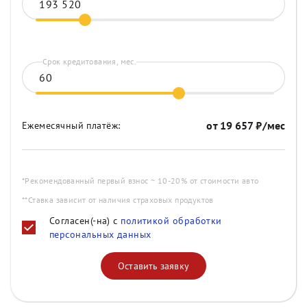
Срок кредитования, мес.
от
19 657
₽/мес
Ежемесячный платёж:
*Рекомендованный первый взнос ~ 10-20% от стоимости авто
**Ставка зависит от наличия страховых продуктов
Согласен(-на) с
политикой обработки
персональных данных
Оставить заявку