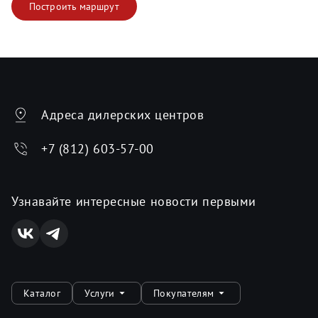
Построить маршрут
Адреса дилерских центров
+7 (812) 603-57-00
Узнавайте интересные новости первыми
Каталог
Услуги
Покупателям