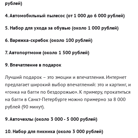
рублей)
4. Автомобильный пылесос (от 1 000 до 6 000 рублей)
5. Набор для ухода за обувью (около 1 000 рублей)
6. Варежка-скребок (около 100 рублей)
7. Автопортмоне (около 1 500 рублей)
9. Впечатление в подарок
Лучший подарок – это эмоции и впечатления. Интернет
предлагает широкий выбор впечатлений: это и картинг, и
«гонка на багги по бездорожью». К примеру, прокатиться
на багги в Санкт-Петербурге можно примерно за 8 000
рублей (90 минут).
9. Авточехлы (около 3 000 - 5 000 рублей)
10. Набор для пикника (около 3 000 рублей)