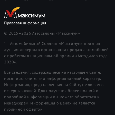
Правовая информация
© 2015–
2026
Автосалоны «Максимум»
* – Автомобильный Холдинг «Максимум» признан
лучшим дилером в организации продаж автомобилей
с пробегом в национальной премии «Автодилер года
2020».
Все сведения, содержащиеся на настоящем Сайте,
носят исключительно информационный характер.
Информация, представленная на Сайте, не является
исчерпывающей. Для получения более полной и
подробной информации вы можете обратиться к
менеджерам. Информация о ценах не является
публичной офертой.