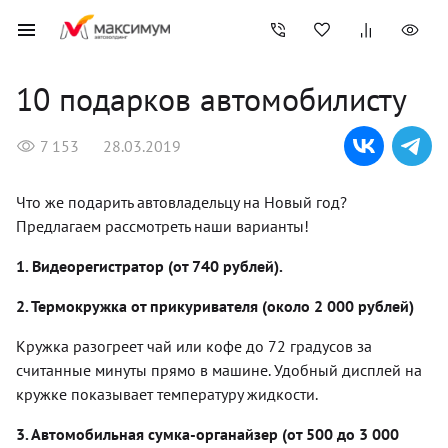
10 подарков автомобилисту
7 153
28.03.2019
Что же подарить автовладельцу на Новый год?
Предлагаем рассмотреть наши варианты!
1. Видеорегистратор (от 740 рублей).
2. Термокружка от прикуривателя (около 2 000 рублей)
Кружка разогреет чай или кофе до 72 градусов за
считанные минуты прямо в машине. Удобный дисплей на
кружке показывает температуру жидкости.
3. Автомобильная сумка-органайзер (от 500 до 3 000