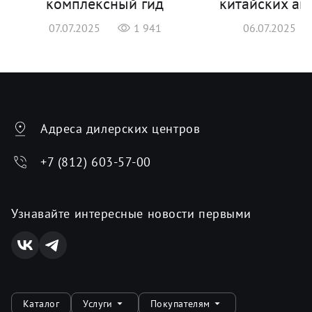
комплексный гид
китайских ав
07.07.2025
1 941
06.07.2025
Адреса дилерских центров
+7 (812) 603-57-00
Узнавайте интересные новости первыми
Каталог
Услуги
Покупателям