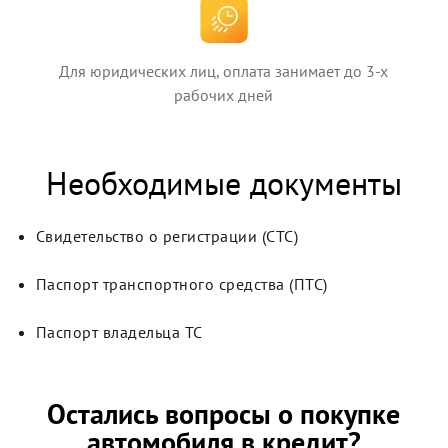
Для юридических лиц, оплата занимает до 3-х
рабочих дней
Необходимые документы
Свидетельство о регистрации (СТС)
Паспорт транспортного средства (ПТС)
Паспорт владельца ТС
Остались вопросы о покупке
автомобиля в кредит?