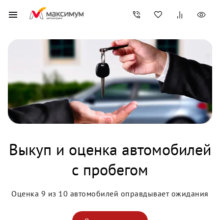
Выкуп и оценка автомобилей
с пробегом
Оценка 9 из 10 автомобилей оправдывает ожидания