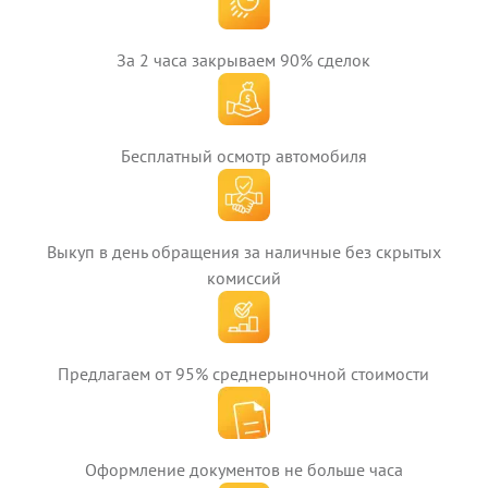
За 2 часа закрываем 90% сделок
Бесплатный осмотр автомобиля
Выкуп в день обращения за наличные без скрытых
комиссий
Предлагаем от 95% среднерыночной стоимости
Оформление документов не больше часа