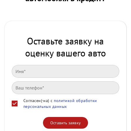
Оставьте заявку на
оценку вашего авто
Согласен(-на) с
политикой обработки
персональных данных
Оставить заявку