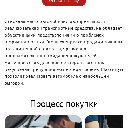
Оставить заявку
Основная масса автомобилистов, стремящихся
реализовать свои транспортные средства, не обладает
объективными представлениями о проблемах
вторичного рынка. Это влечет риски продажи машины
по заниженной стоимости, чрезмерно
продолжительного ожидания покупателей,
мошеннических действий со стороны агентов.
Безупречная репутация экспертной системы Максимум
позволит реализовать автомобиль с наибольшей
выгодой.
Процесс покупки