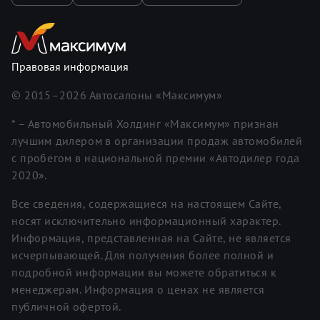
Правовая информация
© 2015–
2026
Автосалоны «Максимум»
* – Автомобильный Холдинг «Максимум» признан
лучшим дилером в организации продаж автомобилей
с пробегом в национальной премии «Автодилер года
2020».
Все сведения, содержащиеся на настоящем Сайте,
носят исключительно информационный характер.
Информация, представленная на Сайте, не является
исчерпывающей. Для получения более полной и
подробной информации вы можете обратиться к
менеджерам. Информация о ценах не является
публичной офертой.