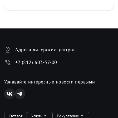
Адреса дилерских центров
+7 (812) 603-57-00
Узнавайте интересные новости первыми
Каталог
Услуги
Покупателям