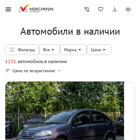
Автомобили в наличии
Фильтры
Все
Марка
Цена
1231
автомобиль
в наличии
Цена по возрастанию