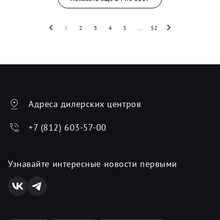
1
2
3
4
5
...
52
Адреса дилерских центров
+7 (812) 603-57-00
Узнавайте интересные новости первыми