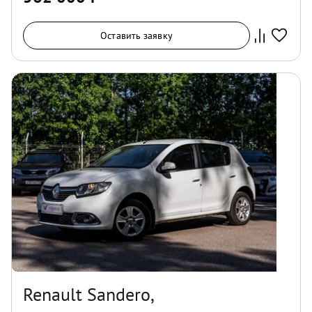
Оставить заявку
Renault Sandero,