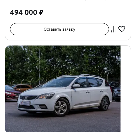
494 000
₽
Оставить заявку