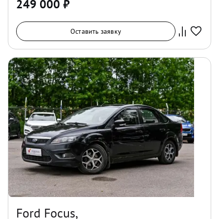
249 000
₽
Оставить заявку
Ford Focus,