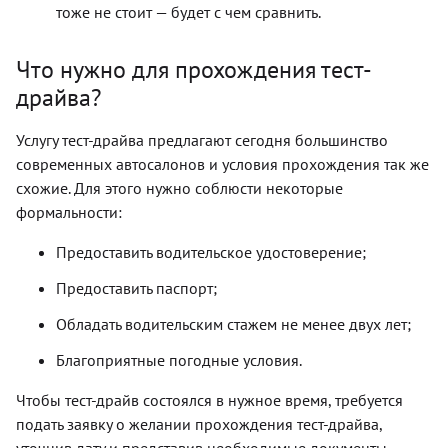
тоже не стоит — будет с чем сравнить.
Что нужно для прохождения тест-
драйва?
Услугу тест-драйва предлагают сегодня большинство
современных автосалонов и условия прохождения так же
схожие. Для этого нужно соблюсти некоторые
формальности:
Предоставить водительское удостоверение;
Предоставить паспорт;
Обладать водительским стажем не менее двух лет;
Благоприятные погодные условия.
Чтобы тест-драйв состоялся в нужное время, требуется
подать заявку о желании прохождения тест-драйва,