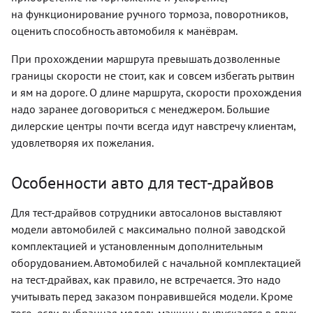
на функционирование ручного тормоза, поворотников,
оценить способность автомобиля к манёврам.
При прохождении маршрута превышать дозволенные
границы скорости не стоит, как и совсем избегать рытвин
и ям на дороге. О длине маршрута, скорости прохождения
надо заранее договориться с менеджером. Большие
дилерские центры почти всегда идут навстречу клиентам,
удовлетворяя их пожелания.
Особенности авто для тест-драйвов
Для тест-драйвов сотрудники автосалонов выставляют
модели автомобилей с максимально полной заводской
комплектацией и установленным дополнительным
оборудованием. Автомобилей с начальной комплектацией
на тест-драйвах, как правило, не встречается. Это надо
учитывать перед заказом понравившейся модели. Кроме