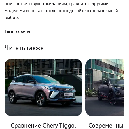
они соответствуют ожиданиям, сравните с другими
моделями и только после этого делайте окончательный
выбор.
Теги:
советы
Читать также
Сравнение Chery Tiggo,
Современные 