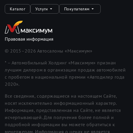
Каталог
Услуги
Покупателям
Правовая информация
© 2015–
2026
Автосалоны «Максимум»
* – Автомобильный Холдинг «Максимум» признан
лучшим дилером в организации продаж автомобилей
с пробегом в национальной премии «Автодилер года
2020».
Все сведения, содержащиеся на настоящем Сайте,
носят исключительно информационный характер.
Информация, представленная на Сайте, не является
исчерпывающей. Для получения более полной и
подробной информации вы можете обратиться к
менеджерам. Информация о ценах не является