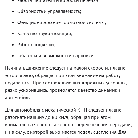
Работа двигателя и коробки передач;
Обзорность и управляемость;
Функционирование тормозной системы;
Качество звукоизоляции;
Работа подвески;
Габариты и возможности парковки.
Начинать движение следует на малой скорости, плавно
ускоряя авто, обращая при этом внимание на работу
педали газа. При соответствующих дорожных условиях,
резко ускорившись, проверяется качество динамики
автомобиля.
Для автомобиля с механической КПП следует плавно
разогнать машину до 80 км/ч, обращая при этом
внимание на чёткость и лёгкость переключения передачи,
и на силу, с которой выжимается педаль сцепления. Для