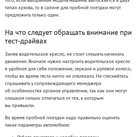
того, если выбранная модель машины выпускается в двух
типах кузова, то в салоне для пробной поездки могут
предложить только один.
На что следует обращать внимание при
тест-драйвах
Заняв водительское кресло, не стоит спешить начинать
движение. Вначале нужно настроить водительское кресло
в удобное для себя положение, зеркала и рулевое колесо,
чтобы во время теста ничто не отвлекало. Не стесняйтесь
спрашивать у сопровождающего менеджера
об особенностях органов управления, так как они могут
слишком сильно отличаться от тех, к которым
вы привыкли.
Во время пробной поездки надо правильно оценить
такие параметры автомобиля: