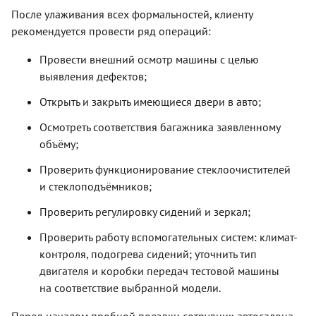
После улаживания всех формальностей, клиенту
рекомендуется провести ряд операций:
Провести внешний осмотр машины с целью
выявления дефектов;
Открыть и закрыть имеющиеся двери в авто;
Осмотреть соответствия багажника заявленному
объёму;
Проверить функционирование стеклоочистителей
и стеклоподъёмников;
Проверить регулировку сидений и зеркал;
Проверить работу вспомогательных систем: климат-
контроля, подогрева сидений; уточнить тип
двигателя и коробки передач тестовой машины
на соответствие выбранной модели.