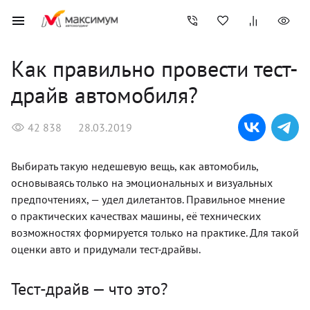
Как правильно провести тест-
драйв автомобиля?
42 838
28.03.2019
Выбирать такую недешевую вещь, как автомобиль,
основываясь только на эмоциональных и визуальных
предпочтениях, — удел дилетантов. Правильное мнение
о практических качествах машины, её технических
возможностях формируется только на практике. Для такой
оценки авто и придумали тест-драйвы.
Тест-драйв — что это?