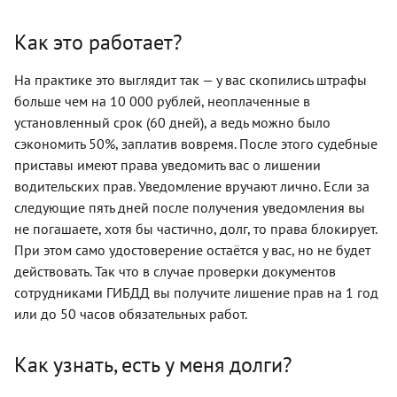
Как это работает?
На практике это выглядит так — у вас скопились штрафы
больше чем на 10 000 рублей, неоплаченные в
установленный срок (60 дней), а ведь можно было
сэкономить 50%, заплатив вовремя. После этого судебные
приставы имеют права уведомить вас о лишении
водительских прав. Уведомление вручают лично. Если за
следующие пять дней после получения уведомления вы
не погашаете, хотя бы частично, долг, то права блокирует.
При этом само удостоверение остаётся у вас, но не будет
действовать. Так что в случае проверки документов
сотрудниками ГИБДД вы получите лишение прав на 1 год
или до 50 часов обязательных работ.
Как узнать, есть у меня долги?