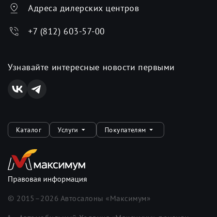
Адреса дилерских центров
+7 (812) 603-57-00
Узнавайте интересные новости первыми
Каталог
Услуги
Покупателям
Правовая информация
© 2015–
2026
Автосалоны «Максимум»