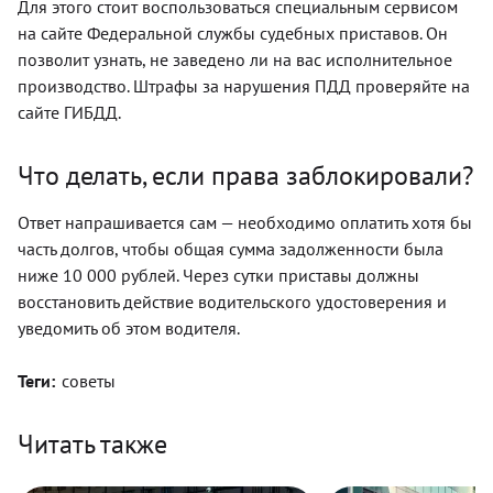
Для этого стоит воспользоваться специальным сервисом
на сайте Федеральной службы судебных приставов. Он
позволит узнать, не заведено ли на вас исполнительное
производство. Штрафы за нарушения ПДД проверяйте на
сайте ГИБДД.
Что делать, если права заблокировали?
Ответ напрашивается сам — необходимо оплатить хотя бы
часть долгов, чтобы общая сумма задолженности была
ниже 10 000 рублей. Через сутки приставы должны
восстановить действие водительского удостоверения и
уведомить об этом водителя.
Теги:
советы
Читать также