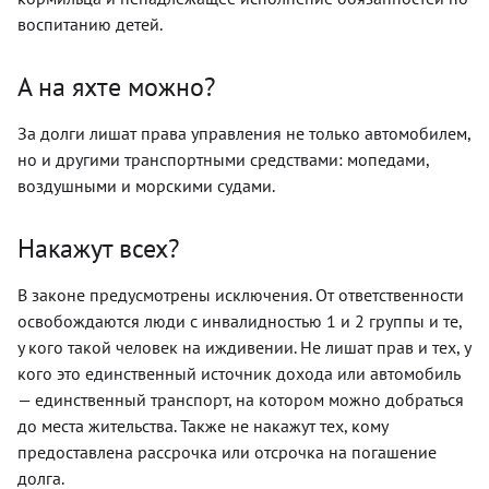
воспитанию детей.
А на яхте можно?
За долги лишат права управления не только автомобилем,
но и другими транспортными средствами: мопедами,
воздушными и морскими судами.
Накажут всех?
В законе предусмотрены исключения. От ответственности
освобождаются люди с инвалидностью 1 и 2 группы и те,
у кого такой человек на иждивении. Не лишат прав и тех, у
кого это единственный источник дохода или автомобиль
— единственный транспорт, на котором можно добраться
до места жительства. Также не накажут тех, кому
предоставлена рассрочка или отсрочка на погашение
долга.