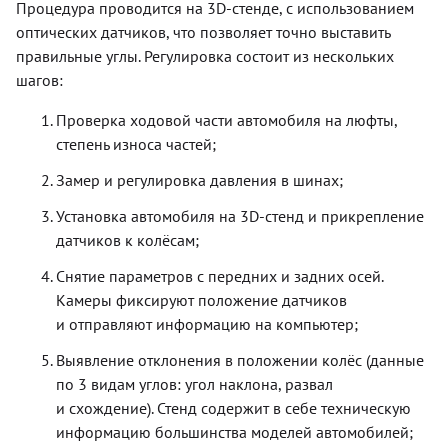
Процедура проводится на 3D-стенде, с использованием
оптических датчиков, что позволяет точно выставить
правильные углы. Регулировка состоит из нескольких
шагов:
Проверка ходовой части автомобиля на люфты,
степень износа частей;
Замер и регулировка давления в шинах;
Установка автомобиля на 3D-стенд и прикрепление
датчиков к колёсам;
Снятие параметров с передних и задних осей.
Камеры фиксируют положение датчиков
и отправляют информацию на компьютер;
Выявление отклонения в положении колёс (данные
по 3 видам углов: угол наклона, развал
и схождение). Стенд содержит в себе техническую
информацию большинства моделей автомобилей;