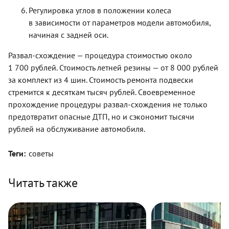
Регулировка углов в положении колеса
в зависимости от параметров модели автомобиля,
начиная с задней оси.
Развал-схождение — процедура стоимостью около
1 700 рублей. Стоимость летней резины — от 8 000 рублей
за комплект из 4 шин. Стоимость ремонта подвески
стремится к десяткам тысяч рублей. Своевременное
прохождение процедуры развал-схождения не только
предотвратит опасные ДТП, но и сэкономит тысячи
рублей на обслуживание автомобиля.
Теги:
советы
Читать также