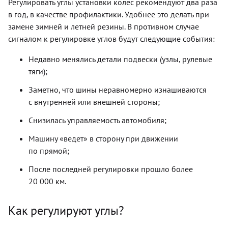
Регулировать углы установки колёс рекомендуют два раза
в год, в качестве профилактики. Удобнее это делать при
замене зимней и летней резины. В противном случае
сигналом к регулировке углов будут следующие события:
Недавно менялись детали подвески (узлы, рулевые
тяги);
Заметно, что шины неравномерно изнашиваются
с внутренней или внешней стороны;
Снизилась управляемость автомобиля;
Машину «ведет» в сторону при движении
по прямой;
После последней регулировки прошло более
20 000 км.
Как регулируют углы?