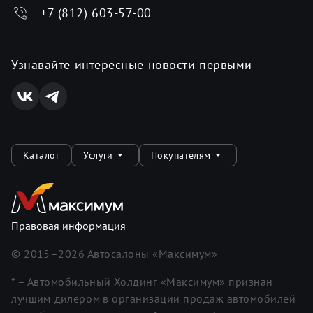
+7 (812) 603-57-00
Узнавайте интересные новости первыми
Каталог
Услуги
Покупателям
Правовая информация
© 2015–
2026
Автосалоны «Максимум»
* – Автомобильный Холдинг «Максимум» признан
лучшим дилером в организации продаж автомобилей