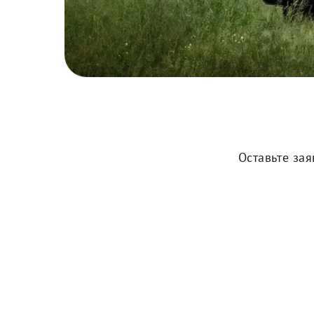
Оставьте за