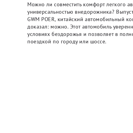
Можно ли совместить комфорт легкого а
универсальностью внедорожника? Выпус
GWM POER, китайский автомобильный кон
доказал: можно. Этот автомобиль уверенн
условиях бездорожья и позволяет в полн
поездкой по городу или шоссе.