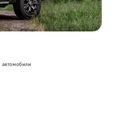
а автомобили