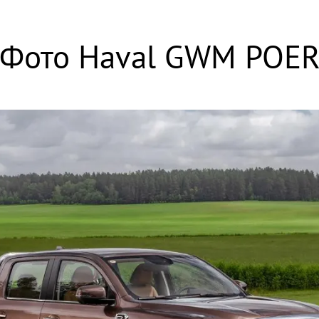
Фото Haval GWM POE