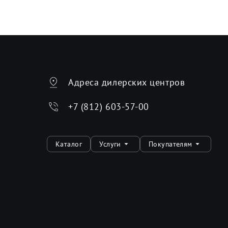
Адреса дилерских центров
+7 (812) 603-57-00
Каталог
Услуги
Покупателям