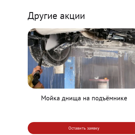
Другие акции
Мойка днища на подъёмнике
Оставить заявку