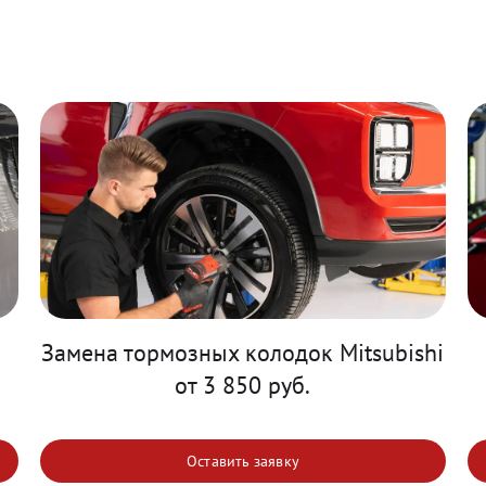
Замена тормозных колодок Mitsubishi
от 3 850 руб.
Оставить заявку