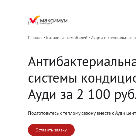
Главная
Каталог автомобилей
Акции и специальные 
Антибактериальна
системы кондици
Ауди за 2 100 руб
Подготовьтесь к теплому сезону вместе с Ауди цен
Оставить заявку