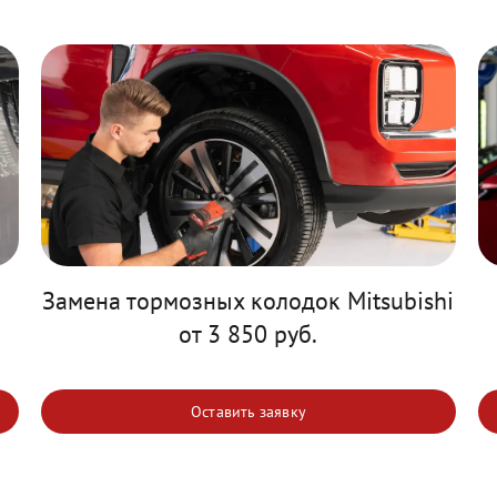
Замена тормозных колодок Mitsubishi
от 3 850 руб.
Оставить заявку