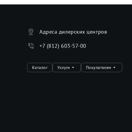
Адреса дилерских центров
+7 (812) 603-57-00
Каталог
Услуги
Покупателям