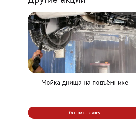
Мойка днища на подъёмнике
Оставить заявку