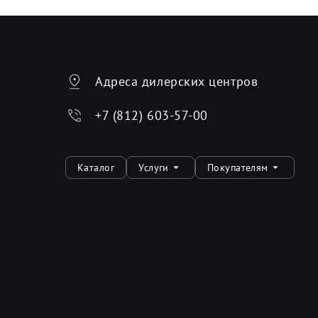
Адреса дилерских центров
+7 (812) 603-57-00
Каталог
Услуги
Покупателям