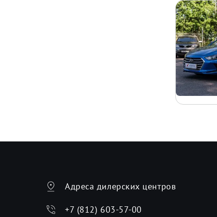
Адреса дилерских центров
+7 (812) 603-57-00