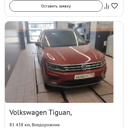
Оставить заявку
Volkswagen Tiguan,
81 438 км
,
Внедорожник