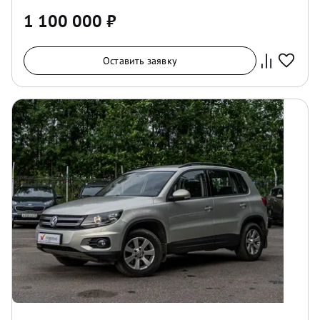
1 100 000
₽
Оставить заявку