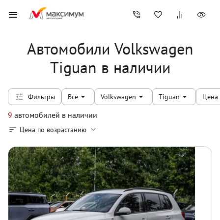
Автомобили Volkswagen
Tiguan в наличии
Фильтры
Все
Volkswagen
Tiguan
Цена
9
автомобилей
в наличии
Цена по возрастанию