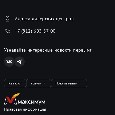
Адреса дилерских центров
+7 (812) 603-57-00
Узнавайте интересные новости первыми
Каталог
Услуги
Покупателям
Правовая информация