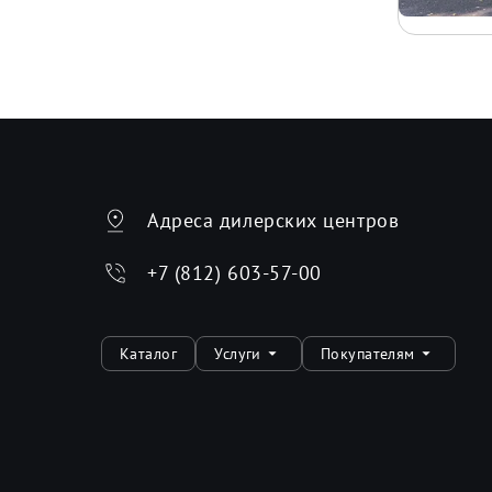
Адреса дилерских центров
+7 (812) 603-57-00
Каталог
Услуги
Покупателям