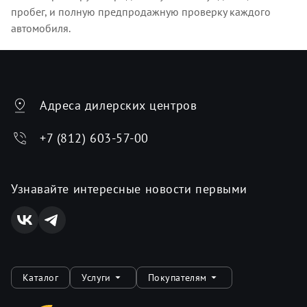
пробег, и полную предпродажную проверку каждого
автомобиля.
Адреса дилерских центров
+7 (812) 603-57-00
Узнавайте интересные новости первыми
Каталог
Услуги
Покупателям