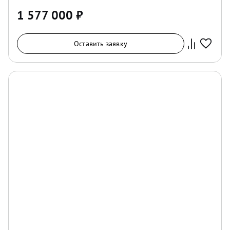
1 577 000
₽
Оставить заявку