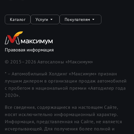
Каталог
Услуги
Покупателям
Правовая информация
© 2015–
2026
Автосалоны «Максимум»
* – Автомобильный Холдинг «Максимум» признан
лучшим дилером в организации продаж автомобилей
с пробегом в национальной премии «Автодилер года
2020».
Все сведения, содержащиеся на настоящем Сайте,
носят исключительно информационный характер.
Информация, представленная на Сайте, не является
исчерпывающей. Для получения более полной и