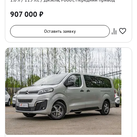
907 000
₽
Оставить заявку