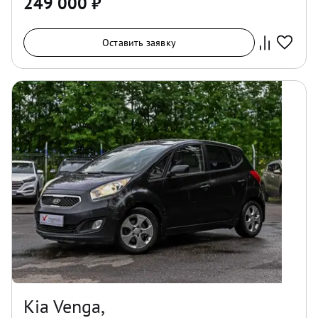
249 000
₽
Оставить заявку
Kia Venga,