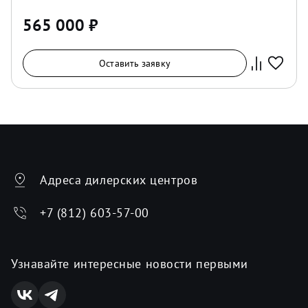
565 000
₽
Оставить заявку
Адреса дилерских центров
+7 (812) 603-57-00
Узнавайте интересные новости первыми