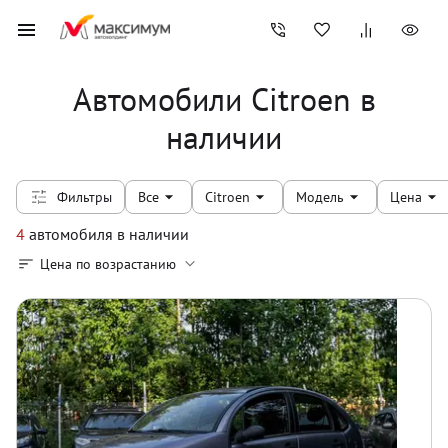
Автомобили Citroen в
наличии
Фильтры
Все
Citroen
Модель
Цена
4
автомобиля
в наличии
Цена по возрастанию