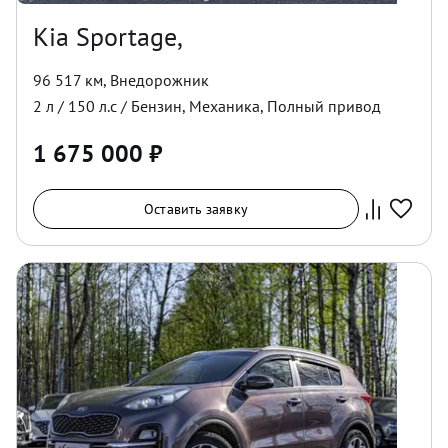
Kia Sportage,
96 517 км
,
Внедорожник
2
л /
150
л.с /
Бензин
,
Механика
,
Полный
привод
1 675 000
₽
Оставить заявку