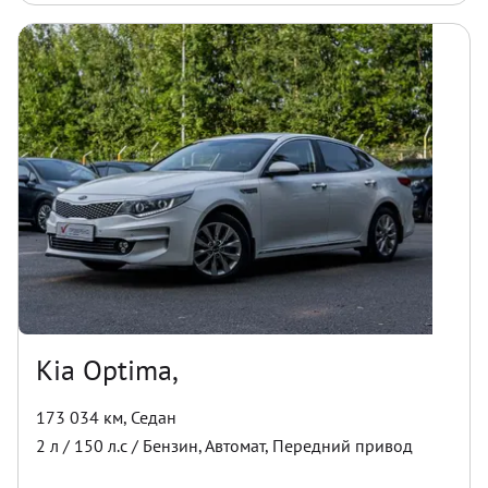
Kia Optima,
173 034 км
,
Седан
2
л /
150
л.с /
Бензин
,
Автомат
,
Передний
привод