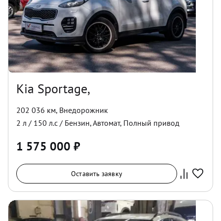
Kia Sportage,
202 036 км
,
Внедорожник
2
л /
150
л.с /
Бензин
,
Автомат
,
Полный
привод
1 575 000
₽
Оставить заявку