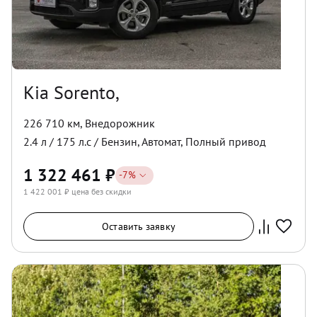
Kia Sorento,
226 710 км
,
Внедорожник
2.4
л /
175
л.с /
Бензин
,
Автомат
,
Полный
привод
1 322 461
₽
-
7
%
1 422 001
₽ цена без скидки
Оставить заявку