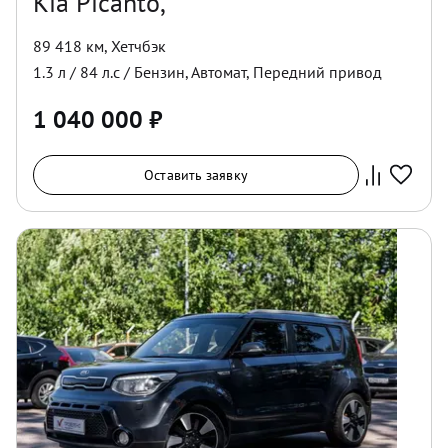
Kia Picanto,
89 418 км
,
Хетчбэк
1.3
л /
84
л.с /
Бензин
,
Автомат
,
Передний
привод
1 040 000
₽
Оставить заявку