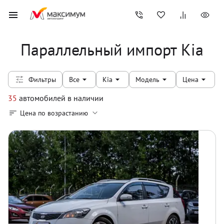
Параллельный импорт Kia
Фильтры
Все
Kia
Модель
Цена
35
автомобилей
в наличии
Цена по возрастанию