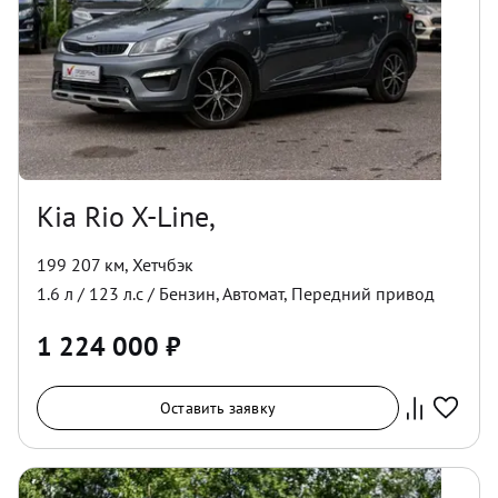
Kia Rio X-Line,
199 207 км
,
Хетчбэк
1.6
л /
123
л.с /
Бензин
,
Автомат
,
Передний
привод
1 224 000
₽
Оставить заявку