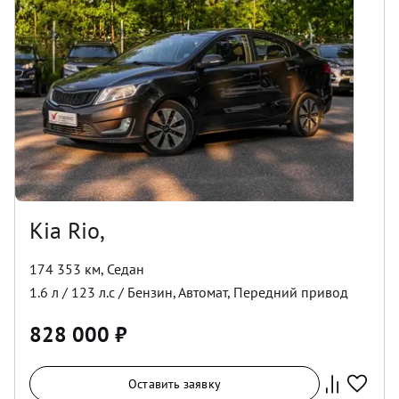
Kia Rio,
174 353 км
,
Седан
1.6
л /
123
л.с /
Бензин
,
Автомат
,
Передний
привод
828 000
₽
Оставить заявку