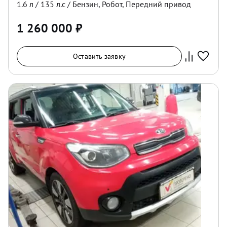
1.6
л /
135
л.с /
Бензин
,
Робот
,
Передний
привод
1 260 000
₽
Оставить заявку