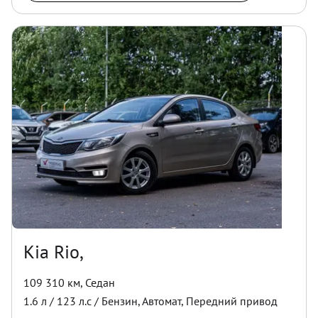
Kia Rio,
109 310 км
,
Седан
1.6
л /
123
л.с /
Бензин
,
Автомат
,
Передний
привод