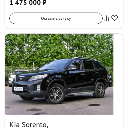
1 475 000
₽
Оставить заявку
Kia Sorento,