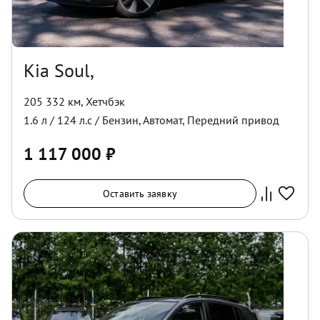
Kia Soul,
205 332 км
,
Хетчбэк
1.6
л /
124
л.с /
Бензин
,
Автомат
,
Передний
привод
1 117 000
₽
Оставить заявку