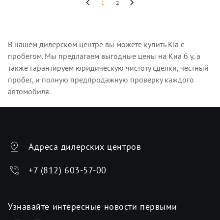
1
2
В нашем дилерском центре вы можете купить Kia с
пробегом. Мы предлагаем выгодные цены на Киа б у, а
также гарантируем юридическую чистоту сделки, честный
пробег, и полную предпродажную проверку каждого
автомобиля.
Адреса дилерских центров
+7 (812) 603-57-00
Узнавайте интересные новости первыми