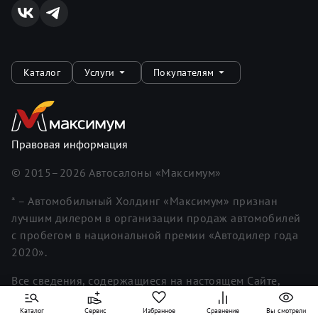
Каталог
Услуги
Покупателям
Правовая информация
© 2015–
2026
Автосалоны «Максимум»
* – Автомобильный Холдинг «Максимум» признан
лучшим дилером в организации продаж автомобилей
с пробегом в национальной премии «Автодилер года
2020».
Все сведения, содержащиеся на настоящем Сайте,
носят исключительно информационный характер.
Каталог
Сервис
Избранное
Сравнение
Вы смотрели
Информация, представленная на Сайте, не является