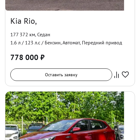
Kia Rio,
177 372 км
,
Седан
1.6
л /
123
л.с /
Бензин
,
Автомат
,
Передний
привод
778 000
₽
Оставить заявку