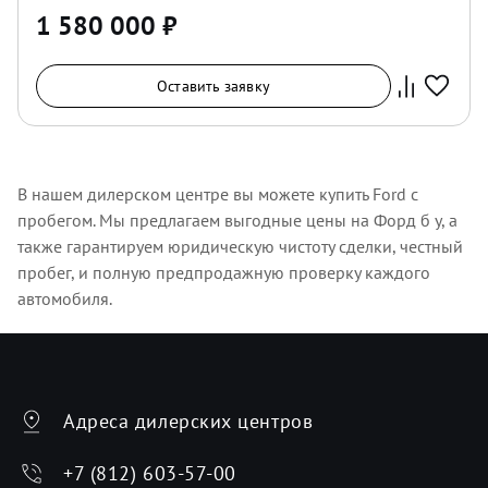
1 580 000
₽
Оставить заявку
В нашем дилерском центре вы можете купить Ford с
пробегом. Мы предлагаем выгодные цены на Форд б у, а
также гарантируем юридическую чистоту сделки, честный
пробег, и полную предпродажную проверку каждого
автомобиля.
Адреса дилерских центров
+7 (812) 603-57-00