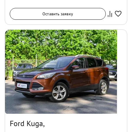
Оставить заявку
Ford Kuga,