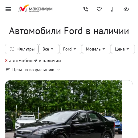
Автомобили Ford в наличии
Фильтры
Все
Ford
Модель
Цена
8
автомобилей
в наличии
Цена по возрастанию