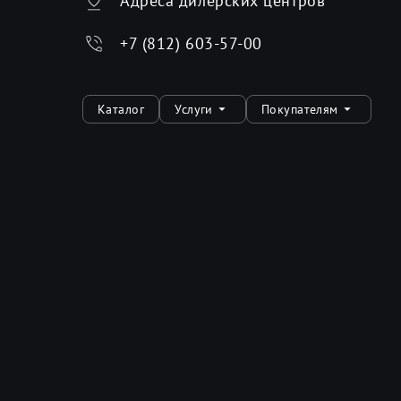
Адреса дилерских центров
+7 (812) 603-57-00
Каталог
Услуги
Покупателям