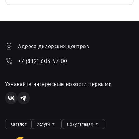
Адреса дилерских центров
+7 (812) 603-57-00
Узнавайте интересные новости первыми
Каталог
Услуги
Покупателям