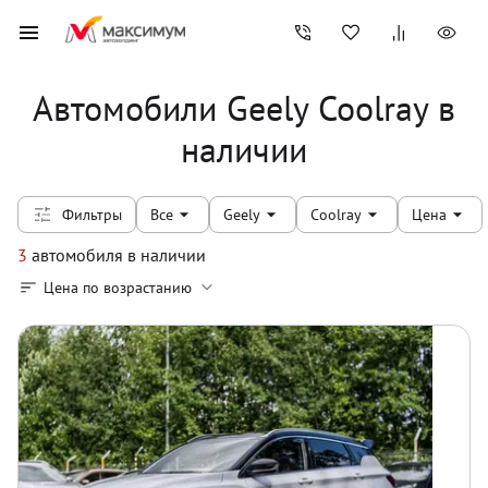
Автомобили Geely Coolray в
наличии
Фильтры
Все
Geely
Coolray
Цена
3
автомобиля
в наличии
Цена по возрастанию