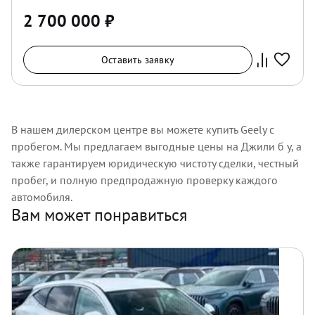
2 700 000
₽
Оставить заявку
В нашем дилерском центре вы можете купить Geely с
пробегом. Мы предлагаем выгодные цены на Джили б у, а
также гарантируем юридическую чистоту сделки, честный
пробег, и полную предпродажную проверку каждого
автомобиля.
Вам может понравиться