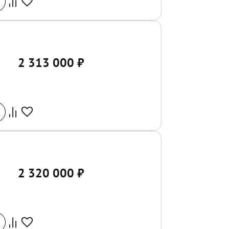
2 313 000
₽
2 320 000
₽