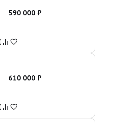
590 000
₽
610 000
₽