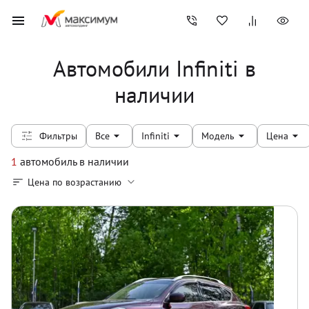
Автомобили Infiniti в
наличии
Фильтры
Все
Infiniti
Модель
Цена
1
автомобиль
в наличии
Цена по возрастанию