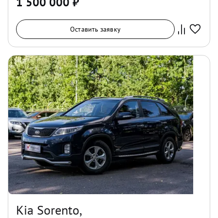
1 500 000
₽
Оставить заявку
Kia Sorento,