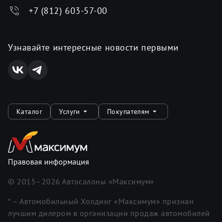
+7 (812) 603-57-00
Узнавайте интересные новости первыми
Каталог
Услуги
Покупателям
Правовая информация
© 2015–
2026
Автосалоны «Максимум»
* – Автомобильный Холдинг «Максимум» признан
лучшим дилером в организации продаж автомобилей