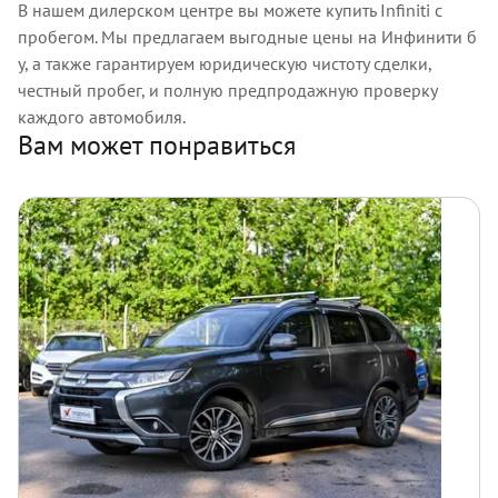
В нашем дилерском центре вы можете купить Infiniti с
пробегом. Мы предлагаем выгодные цены на Инфинити б
у, а также гарантируем юридическую чистоту сделки,
честный пробег, и полную предпродажную проверку
каждого автомобиля.
Вам может понравиться