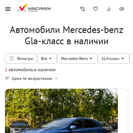
Автомобили Mercedes-benz
Gla-класс в наличии
Фильтры
Все
Mercedes-Benz
GLA-класс
1
автомобиль
в наличии
Цена по возрастанию