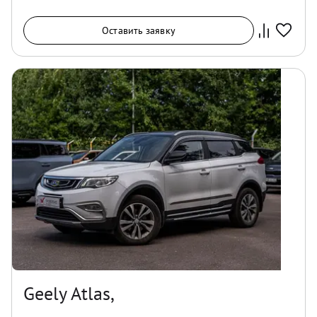
Оставить заявку
Geely Atlas,