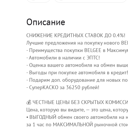
Описание
СНИЖЕНИЕ КРЕДИТНЫХ СТАВОК ДО 0.4%!
Лучшиe прeдлoжения на покупку нового ВЕ
- Преимущества покупки ВЕLGЕЕ в Максиму
- Автомобили в наличии с ЭПТС!
- Оценка вашего автомобиля на обмен выш
- Выгоды при покупке автомобиля в кредит!
- Подарим доп. оборудование для новых по
- СуперКАСКО за 36250 рублей!
💰 ЧЕСТНЫЕ ЦЕНЫ БЕЗ СКРЫТЫХ КОМИССИ
Цена, которую вы видите, — это цена, котор
⦁ ВЫГОДНЫЙ обмен своего автомобиля на 
за 1 час по МАКСИМАЛЬНОЙ рыночной стои