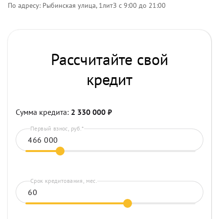
По адресу: Рыбинская улица, 1литЗ с 9:00 до 21:00
Рассчитайте свой
кредит
Сумма кредита:
2 330 000
₽
Первый взнос, руб.*
Срок кредитования, мес.