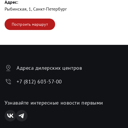
Адрес:
Рыбинская, 1, Санкт-Петербург
Построить маршрут
Адреса дилерских центров
+7 (812) 603-57-00
Узнавайте интересные новости первыми