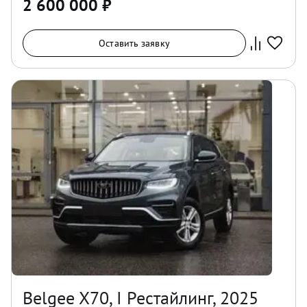
2 600 000
₽
Оставить заявку
Belgee X70, I Рестайлинг, 2025