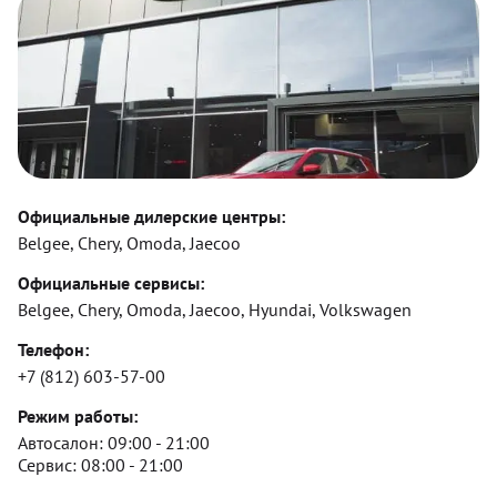
Официальные дилерские центры:
Belgee, Chery, Omoda, Jaecoo
Официальные сервисы:
Belgee, Chery, Omoda, Jaecoo, Hyundai, Volkswagen
Телефон:
+7 (812) 603-57-00
Режим работы:
Автосалон:
09:00 - 21:00
Сервис:
08:00 - 21:00