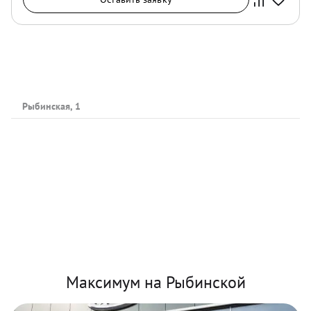
Рыбинская, 1
Максимум на Рыбинской