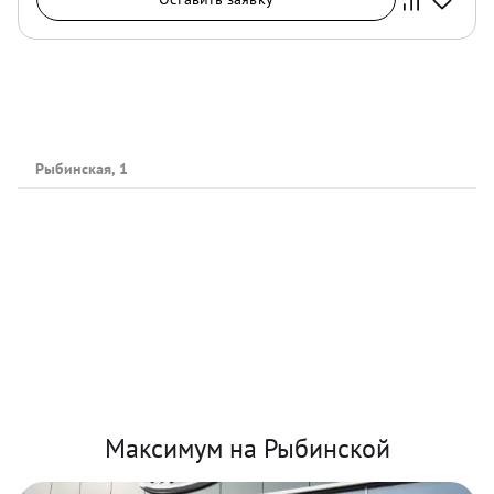
Рыбинская, 1
Максимум на Рыбинской