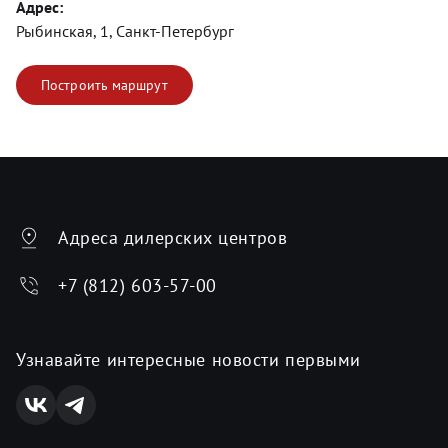
Адрес:
Рыбинская, 1, Санкт-Петербург
Построить маршрут
Адреса дилерских центров
+7 (812) 603-57-00
Узнавайте интересные новости первыми