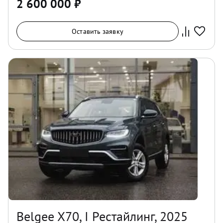
2 600 000
₽
Оставить заявку
Belgee X70, I Рестайлинг, 2025