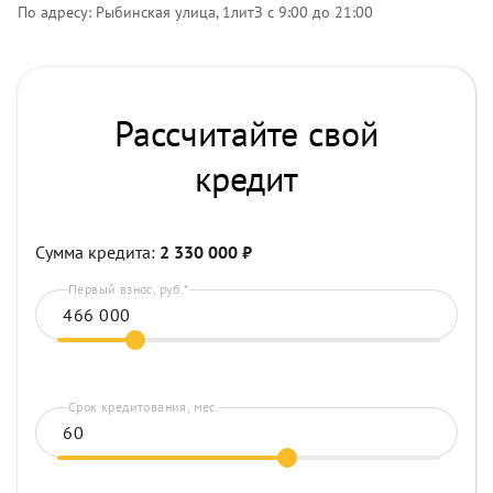
По адресу: Рыбинская улица, 1литЗ с 9:00 до 21:00
Рассчитайте свой
кредит
Сумма кредита:
2 330 000
₽
Первый взнос, руб.*
Срок кредитования, мес.