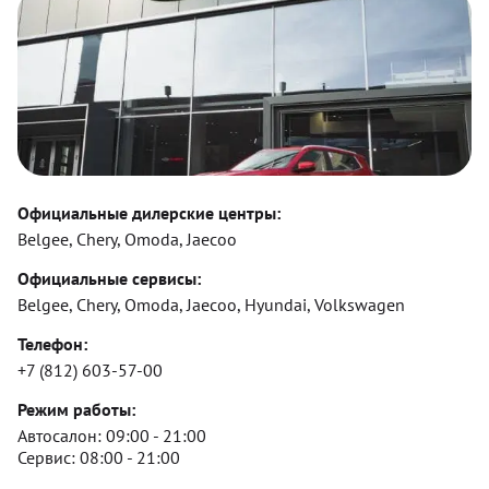
Официальные дилерские центры:
Belgee, Chery, Omoda, Jaecoo
Официальные сервисы:
Belgee, Chery, Omoda, Jaecoo, Hyundai, Volkswagen
Телефон:
+7 (812) 603-57-00
Режим работы:
Автосалон:
09:00 - 21:00
Сервис:
08:00 - 21:00