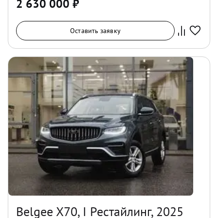
2 630 000
₽
Оставить заявку
Belgee X70, I Рестайлинг, 2025