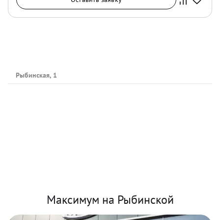
Рыбинская, 1
Максимум на Рыбинской