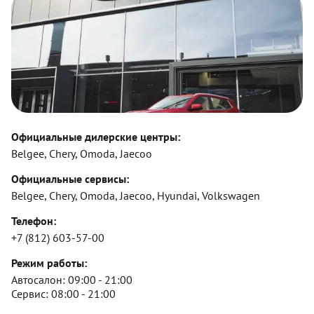
Официальные дилерские центры:
Belgee, Chery, Omoda, Jaecoo
Официальные сервисы:
Belgee, Chery, Omoda, Jaecoo, Hyundai, Volkswagen
Телефон:
+7 (812) 603-57-00
Режим работы:
Автосалон:
09:00 - 21:00
Сервис:
08:00 - 21:00