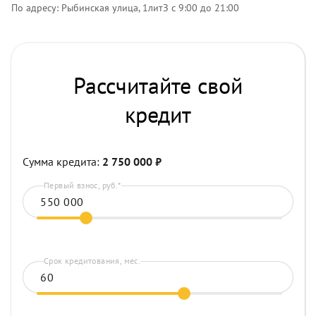
По адресу: Рыбинская улица, 1литЗ с 9:00 до 21:00
Рассчитайте свой
кредит
Сумма кредита:
2 750 000
₽
Первый взнос, руб.*
Срок кредитования, мес.