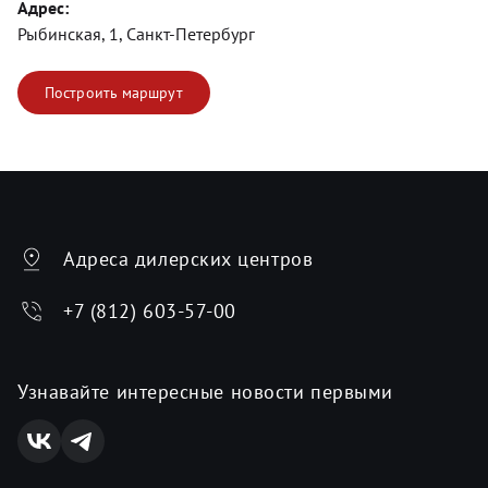
Адрес:
Рыбинская, 1, Санкт-Петербург
Построить маршрут
Адреса дилерских центров
+7 (812) 603-57-00
Узнавайте интересные новости первыми