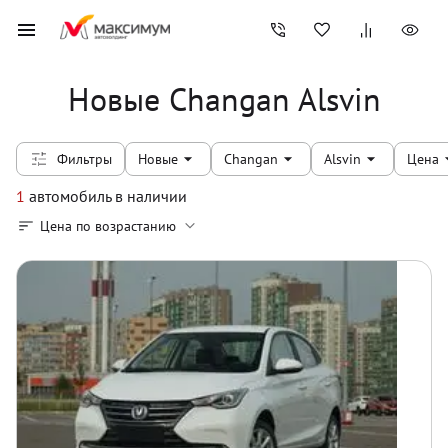
Новые Changan Alsvin
Фильтры
Новые
Changan
Alsvin
Цена
1
автомобиль
в наличии
Цена по возрастанию