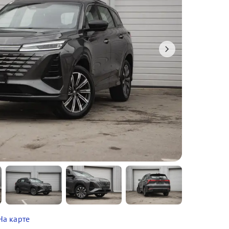
На карте