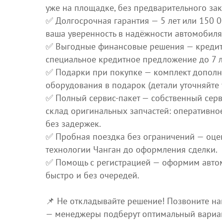
уже на площадке, без предварительного зак
✅ Долгосрочная гарантия — 5 лет или 150 0
ваша уверенность в надёжности автомобиля
✅ Выгодные финансовые решения — кредит 
специальное кредитное предложение до 7 л
✅ Подарки при покупке — комплект дополн
оборудования в подарок (детали уточняйте 
✅ Полный сервис‑пакет — собственный сер
склад оригинальных запчастей: оперативно
без задержек.
✅ Пробная поездка без ограничений — оце
технологии Чанган до оформления сделки.
✅ Помощь с регистрацией — оформим авто
быстро и без очередей.
📌 Не откладывайте решение! Позвоните на
— менеджеры подберут оптимальный вариан