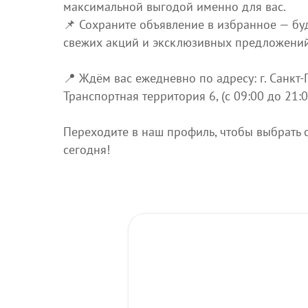
максимальной выгодой именно для вас.
📌 Сохраните объявление в избранное — буд
свежих акций и эксклюзивных предложений
📍 Ждём вас ежедневно по адресу: г. Санкт‑
Транспортная территория 6, (с 09:00 до 21:0
Переходите в наш профиль, чтобы выбрать 
сегодня!