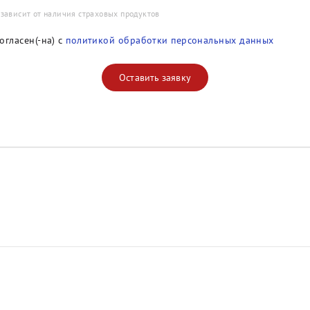
 зависит от наличия страховых продуктов
огласен(-на) с
политикой обработки персональных данных
Оставить заявку