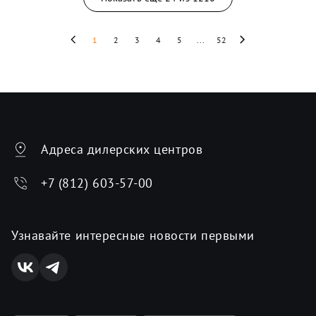
1
2
3
4
5
...
52
Адреса дилерских центров
+7 (812) 603-57-00
Узнавайте интересные новости первыми