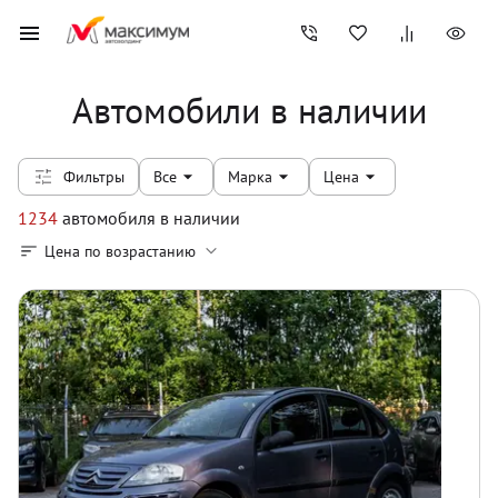
Автомобили в наличии
Фильтры
Все
Марка
Цена
1234
автомобиля
в наличии
Цена по возрастанию