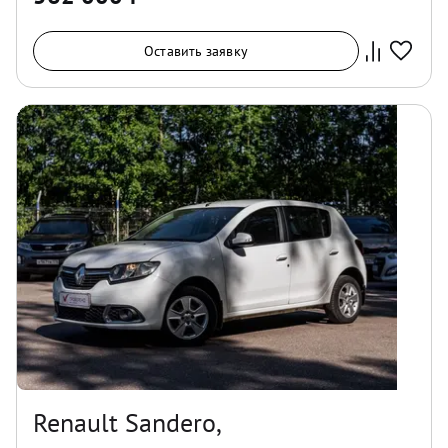
Оставить заявку
Renault Sandero,