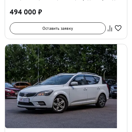
494 000
₽
Оставить заявку