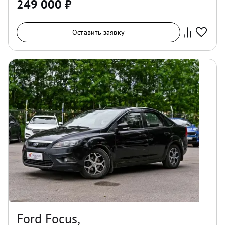
249 000
₽
Оставить заявку
Ford Focus,