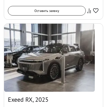
Оставить заявку
Exeed RX, 2025