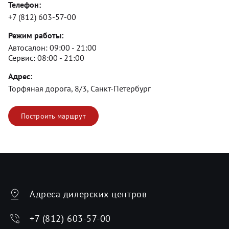
Телефон:
+7 (812) 603-57-00
Режим работы:
Автосалон:
09:00 - 21:00
Сервис:
08:00 - 21:00
Адрес:
Торфяная дорога, 8/3, Санкт-Петербург
Построить маршрут
Адреса дилерских центров
+7 (812) 603-57-00