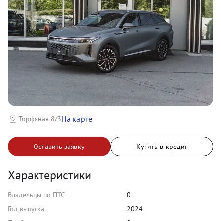
На карте
Торфяная 8/3
Оставить заявку
Купить в кредит
Характеристики
Владельцы по ПТС
0
Год выпуска
2024