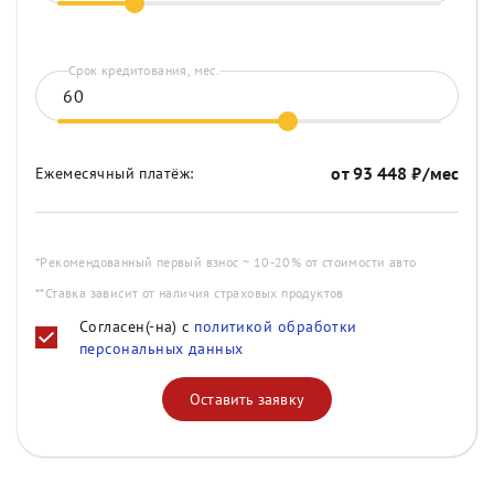
Срок кредитования, мес.
от
93 448
₽/мес
Ежемесячный платёж:
*Рекомендованный первый взнос ~ 10-20% от стоимости авто
**Ставка зависит от наличия страховых продуктов
Согласен(-на) с
политикой обработки
персональных данных
Оставить заявку