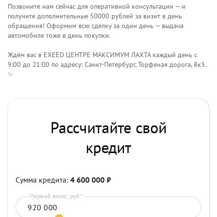
Позвоните нам сейчас для оперативной консультации — и
получите дополнительные 50000 рублей за визит в день
обращения! Оформим всю сделку за один день — выдача
автомобиля тоже в день покупки.
Ждём вас в EXEED ЦЕНТРЕ МАКСИМУМ ЛАХТА каждый день с
9:00 до 21:00 по адресу: Санкт‑Петербург, Торфяная дорога, 8к3.
✨
Рассчитайте свой
кредит
Сумма кредита:
4 600 000
₽
Первый взнос, руб.*