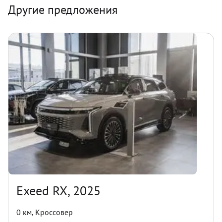
Другие предложения
Exeed RX, 2025
0 км
,
Кроссовер