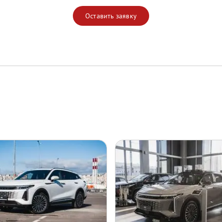
Оставить заявку