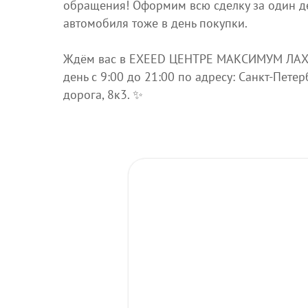
обращения! Оформим всю сделку за один д
автомобиля тоже в день покупки.
Ждём вас в EXEED ЦЕНТРЕ МАКСИМУМ ЛАХ
день с 9:00 до 21:00 по адресу: Санкт‑Петер
дорога, 8к3. ✨