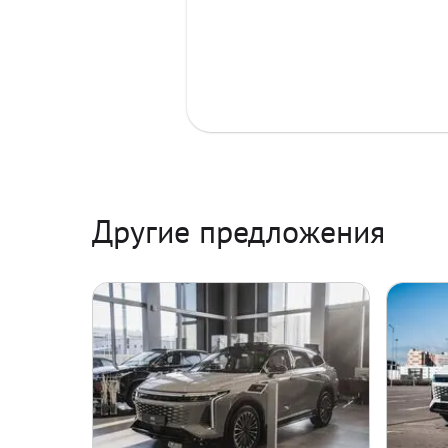
Другие предложения