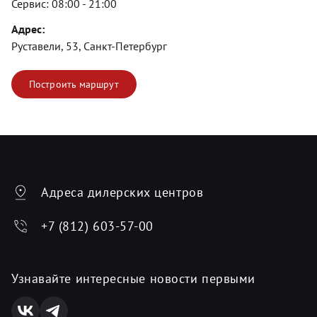
Сервис:
08:00 - 21:00
Адрес:
Руставели, 53, Санкт-Петербург
Построить маршрут
Адреса дилерских центров
+7 (812) 603-57-00
Узнавайте интересные новости первыми