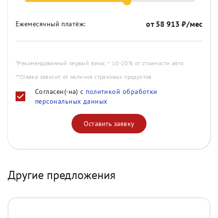
от
58 913
₽/мес
Ежемесячный платёж:
*Рекомендованный первый взнос ~ 10-20% от стоимости авто
**Ставка зависит от наличия страховых продуктов
Согласен(-на) с
политикой обработки
персональных данных
Оставить заявку
Другие предложения