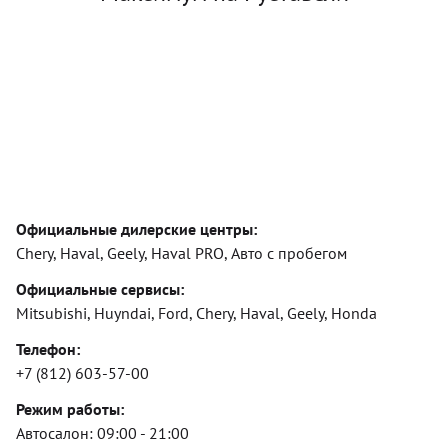
Официальные дилерские центры:
Chery, Haval, Geely, Haval PRO, Авто с пробегом
Официальные сервисы:
Mitsubishi, Huyndai, Ford, Chery, Haval, Geely, Honda
Телефон:
+7 (812) 603-57-00
Режим работы:
Автосалон:
09:00 - 21:00