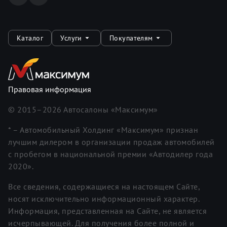
Каталог
Услуги
Покупателям
Правовая информация
© 2015–
2026
Автосалоны «Максимум»
* – Автомобильный Холдинг «Максимум» признан
лучшим дилером в организации продаж автомобилей
с пробегом в национальной премии «Автодилер года
2020».
Все сведения, содержащиеся на настоящем Сайте,
носят исключительно информационный характер.
Информация, представленная на Сайте, не является
исчерпывающей. Для получения более полной и