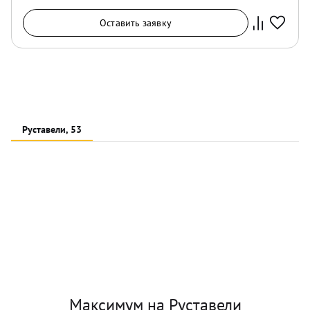
Оставить заявку
Руставели, 53
Максимум на Руставели