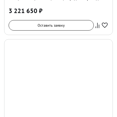
3 221 650
₽
Оставить заявку