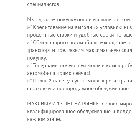
специалистов!
Мы сделаем покупку новой машины легкой 
✅ Кредитование на выгодных условиях: ни
процентные ставки и удобные сроки погаше
✅ Обмен старого автомобиля: мы оценим т
транспорт и предложим максимальную скид
покупку.
✅ Тест-драйв: почувствуй мощь и комфорт 
автомобиля прямо сейчас!
✅ Полный пакет услуг: помощь в регистрац
страховки и постпродажное обслуживание.
МАКСИМУМ 17 ЛЕТ НА РЫНКЕ! Сервис миров
квалифицированное обслуживание и подде
каждом этапе.