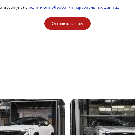
огласен(-на) с
политикой обработки персональных данных
Оставить заявку