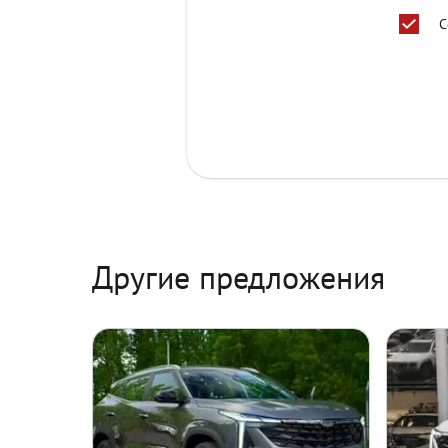
С
Другие предложения