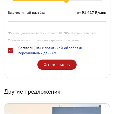
от
91 417
₽/мес
Ежемесячный платёж:
*Рекомендованный первый взнос ~ 10-20% от стоимости авто
**Ставка зависит от наличия страховых продуктов
Согласен(-на) с
политикой обработки
персональных данных
Оставить заявку
Другие предложения