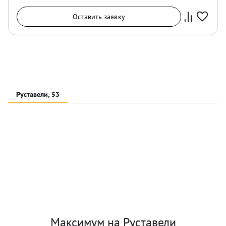
Оставить заявку
Руставели, 53
Максимум на Руставели