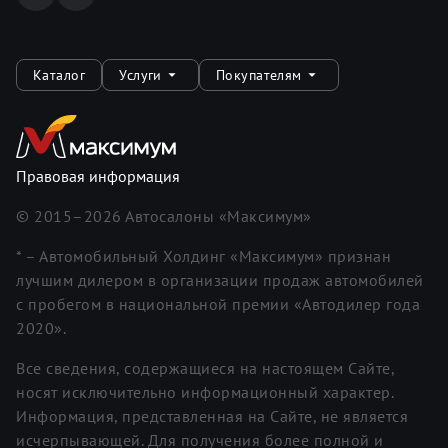
Каталог
Услуги
Покупателям
Правовая информация
© 2015–
2026
Автосалоны «Максимум»
* – Автомобильный Холдинг «Максимум» признан
лучшим дилером в организации продаж автомобилей
с пробегом в национальной премии «Автодилер года
2020».
Все сведения, содержащиеся на настоящем Сайте,
носят исключительно информационный характер.
Информация, представленная на Сайте, не является
исчерпывающей. Для получения более полной и