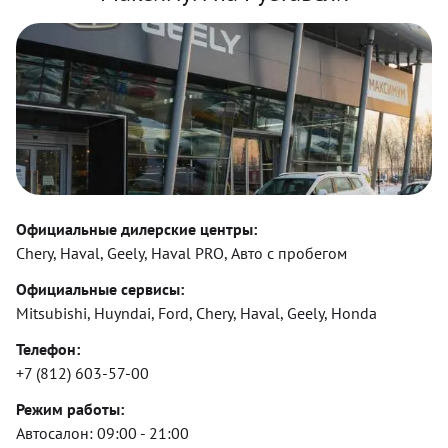
Официальные дилерские центры:
Chery, Haval, Geely, Haval PRO, Авто с пробегом
Официальные сервисы:
Mitsubishi, Huyndai, Ford, Chery, Haval, Geely, Honda
Телефон:
+7 (812) 603-57-00
Режим работы:
Автосалон:
09:00 - 21:00