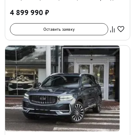
4 899 990
₽
Оставить заявку