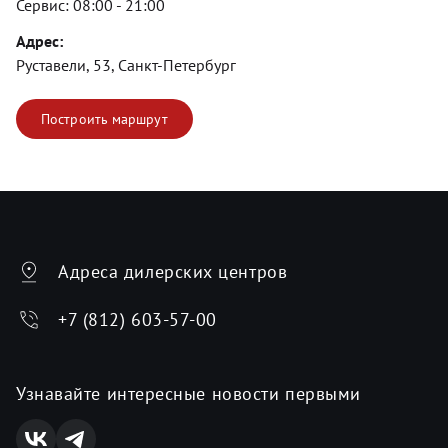
Сервис:
08:00 - 21:00
Адрес:
Руставели, 53, Санкт-Петербург
Построить маршрут
Адреса дилерских центров
+7 (812) 603-57-00
Узнавайте интересные новости первыми