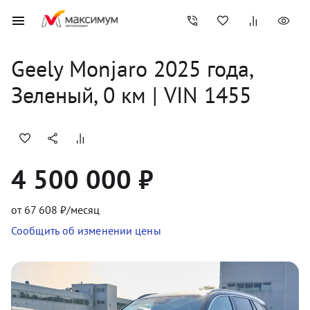
Geely
Monjaro
2025
 года, 
Зеленый
,
0
 км
 | VIN 1455
4 500 000 ₽
от
67 608
₽/месяц
Сообщить об изменении цены