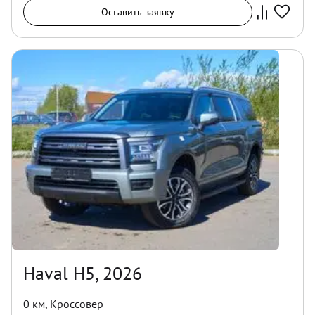
Оставить заявку
Haval H5, 2026
0 км
,
Кроссовер