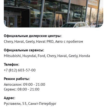
Официальные дилерские центры:
Chery, Haval, Geely, Haval PRO, Авто с пробегом
Официальные сервисы:
Mitsubishi, Huyndai, Ford, Chery, Haval, Geely, Honda
Телефон:
+7 (812) 603-57-00
Режим работы:
Автосалон:
09:00 - 21:00
Сервис:
08:00 - 21:00
Адрес:
Руставели, 53, Санкт-Петербург