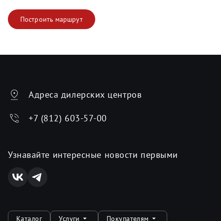
Построить маршрут
Адреса дилерских центров
+7 (812) 603-57-00
Узнавайте интересные новости первыми
Каталог
Услуги
Покупателям