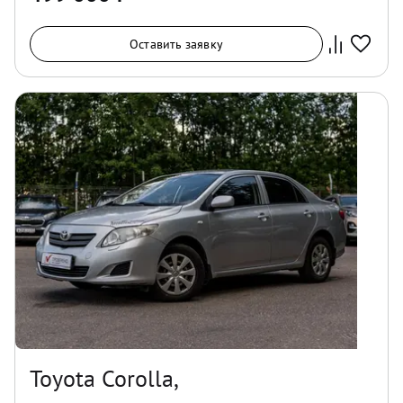
Оставить заявку
Toyota Corolla,