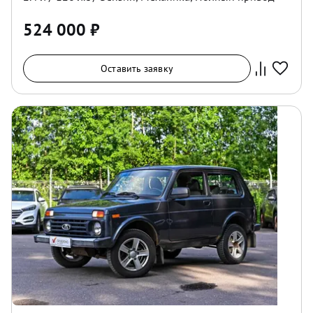
524 000
₽
Оставить заявку