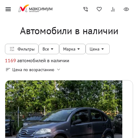
Автомобили в наличии
Фильтры
Все
Марка
Цена
1169
автомобилей
в наличии
Цена по возрастанию