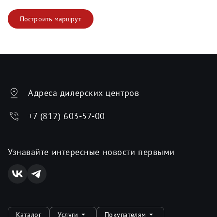
Построить маршрут
Адреса дилерских центров
+7 (812) 603-57-00
Узнавайте интересные новости первыми
Каталог
Услуги
Покупателям