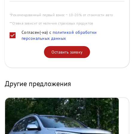
*Рекомендованный первый взнос ~ 10-20% от стоимости авто
**Ставка зависит от наличия страховых продуктов
Согласен(-на) с
политикой обработки
персональных данных
Оставить заявку
Другие предложения