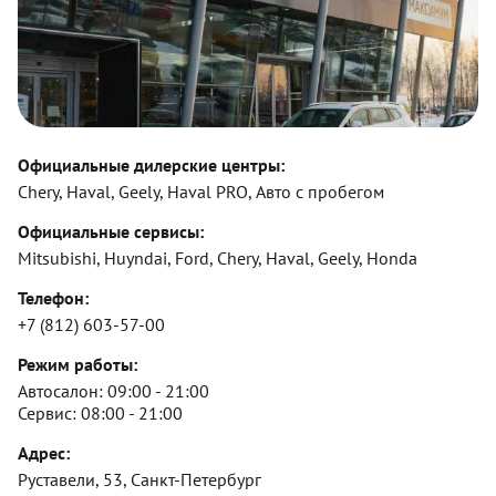
Официальные дилерские центры:
Chery, Haval, Geely, Haval PRO, Авто с пробегом
Официальные сервисы:
Mitsubishi, Huyndai, Ford, Chery, Haval, Geely, Honda
Телефон:
+7 (812) 603-57-00
Режим работы:
Автосалон:
09:00 - 21:00
Сервис:
08:00 - 21:00
Адрес:
Руставели, 53, Санкт-Петербург