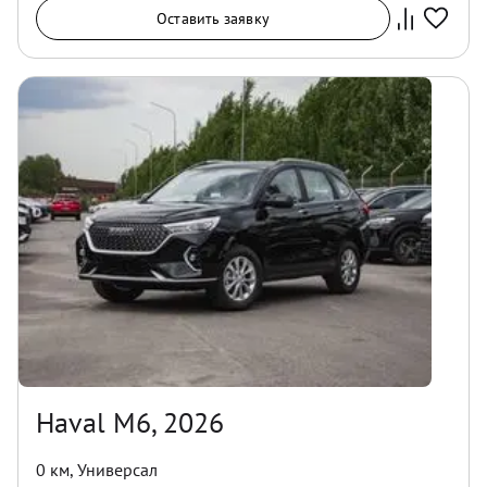
Оставить заявку
Haval M6, 2026
0 км
,
Универсал