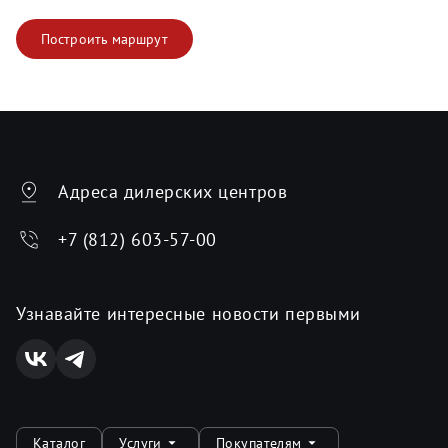
Построить маршрут
Адреса дилерских центров
+7 (812) 603-57-00
Узнавайте интересные новости первыми
Каталог
Услуги
Покупателям