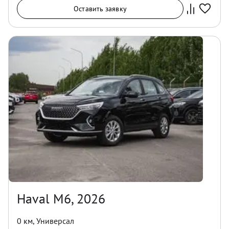
Оставить заявку
Haval M6, 2026
0 км
,
Универсал