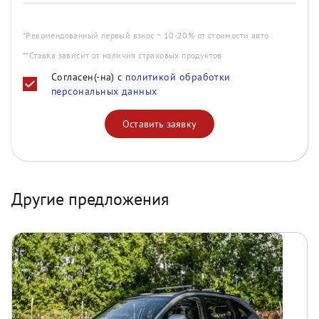
*Рекомендованный первый взнос ~ 10-20% от стоимости авто
**Ставка зависит от наличия страховых продуктов
Согласен(-на) с
политикой обработки
персональных данных
Оставить заявку
Другие предложения