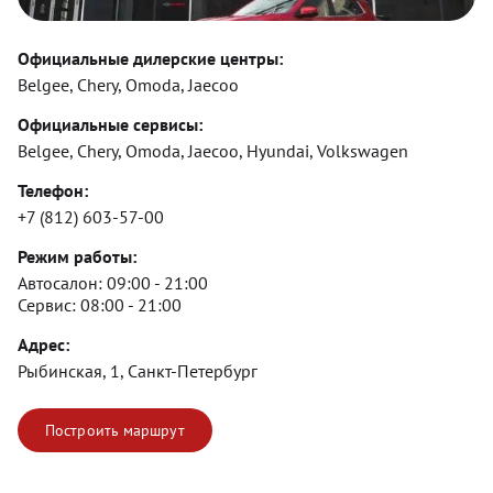
Официальные дилерские центры:
Belgee, Chery, Omoda, Jaecoo
Официальные сервисы:
Belgee, Chery, Omoda, Jaecoo, Hyundai, Volkswagen
Телефон:
+7 (812) 603-57-00
Режим работы:
Автосалон:
09:00 - 21:00
Сервис:
08:00 - 21:00
Адрес:
Рыбинская, 1, Санкт-Петербург
Построить маршрут