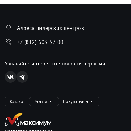
Адреса дилерских центров
+7 (812) 603-57-00
Узнавайте интересные новости первыми
Каталог
Услуги
Покупателям