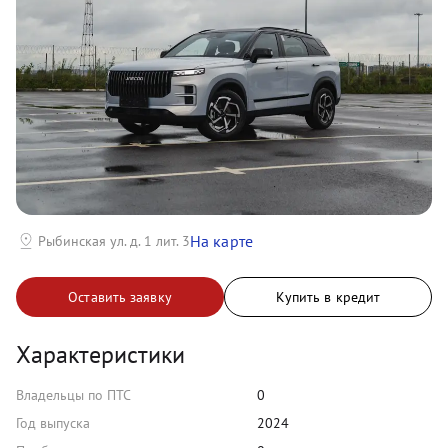
На карте
Рыбинская ул. д. 1 лит. 3
Оставить заявку
Купить в кредит
Характеристики
Владельцы по ПТС
0
Год выпуска
2024