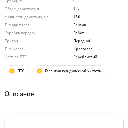
Пробег, км
0
Объем двигателя, л
1.6
Мощность двигателя, л.с
150
Тип двигателя
Бензин
Коробка передач
Робот
Привод
Передний
Тип кузова
Кроссовер
Цвет по ПТС
Серебристый
ПТС:
Гарантия юридической чистоты
Описание