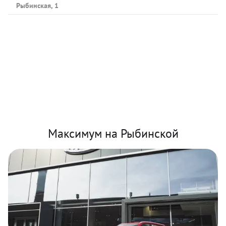
Рыбинская, 1
Максимум на Рыбинской