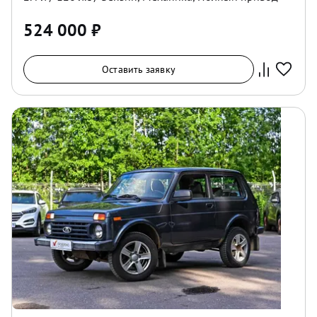
524 000
₽
Оставить заявку