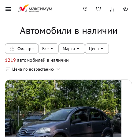
Автомобили в наличии
Фильтры
Все
Марка
Цена
1219
автомобилей
в наличии
Цена по возрастанию