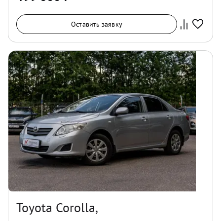
Оставить заявку
Toyota Corolla,