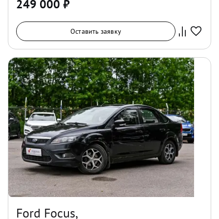
249 000
₽
Оставить заявку
Ford Focus,