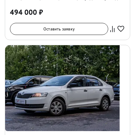
494 000
₽
Оставить заявку