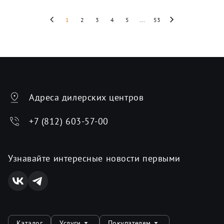
1
2
3
4
5
...
53
Адреса дилерских центров
+7 (812) 603-57-00
Узнавайте интересные новости первыми
Каталог
Услуги
Покупателям