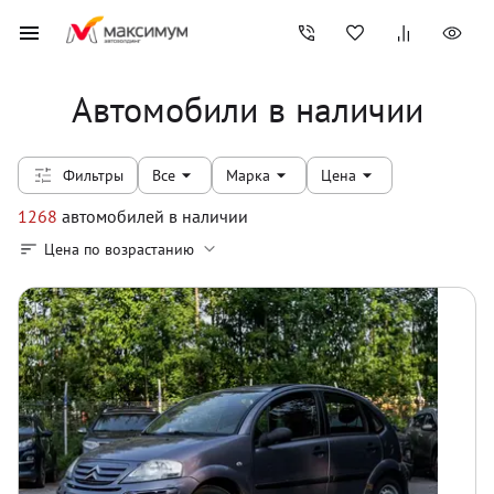
Автомобили в наличии
Фильтры
Все
Марка
Цена
1268
автомобилей
в наличии
Цена по возрастанию