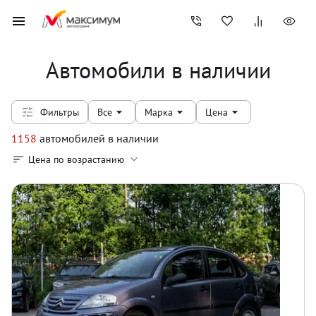
Автомобили в наличии
Фильтры
Все
Марка
Цена
1158
автомобилей
в наличии
Цена по возрастанию