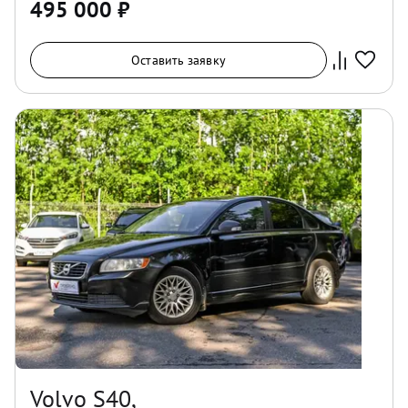
495 000
₽
Оставить заявку
Volvo S40,