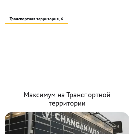
Транспортная территория, 6
Максимум на Транспортной
территории