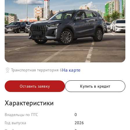
На карте
Транспортная территория 6
Оставить заявку
Купить в кредит
Характеристики
Владельцы по ПТС
0
Год выпуска
2026