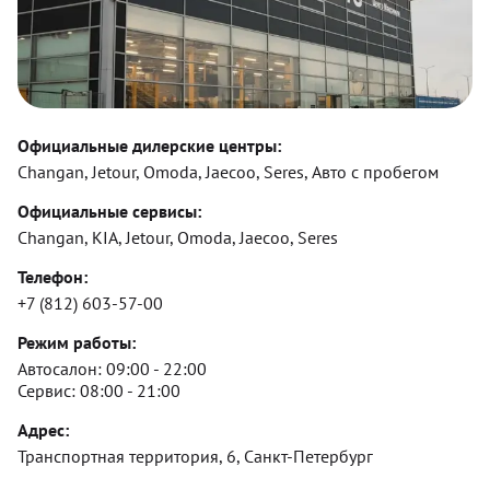
Официальные дилерские центры:
Changan, Jetour, Omoda, Jaecoo, Seres, Авто с пробегом
Официальные сервисы:
Changan, KIA, Jetour, Omoda, Jaecoo, Seres
Телефон:
+7 (812) 603-57-00
Режим работы:
Автосалон:
09:00 - 22:00
Сервис:
08:00 - 21:00
Адрес:
Транспортная территория, 6, Санкт-Петербург