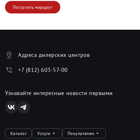
Построить маршрут
Адреса дилерских центров
+7 (812) 603-57-00
Узнавайте интересные новости первыми
Каталог
Услуги
Покупателям