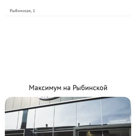
Рыбинская, 1
Максимум на Рыбинской