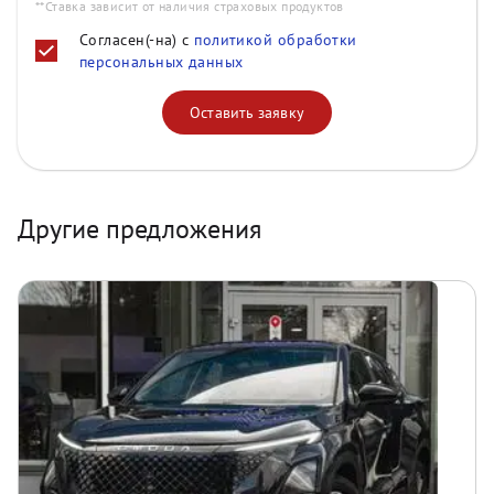
**Ставка зависит от наличия страховых продуктов
Согласен(-на) с
политикой обработки
персональных данных
Оставить заявку
Другие предложения