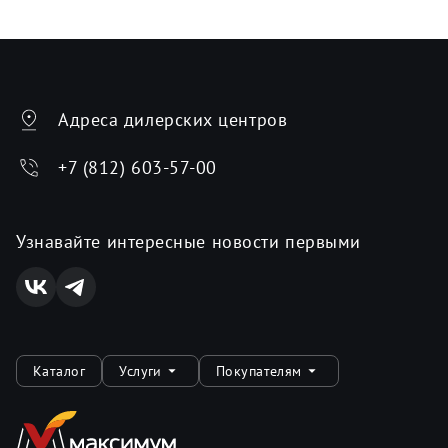
Адреса дилерских центров
+7 (812) 603-57-00
Узнавайте интересные новости первыми
Каталог
Услуги
Покупателям