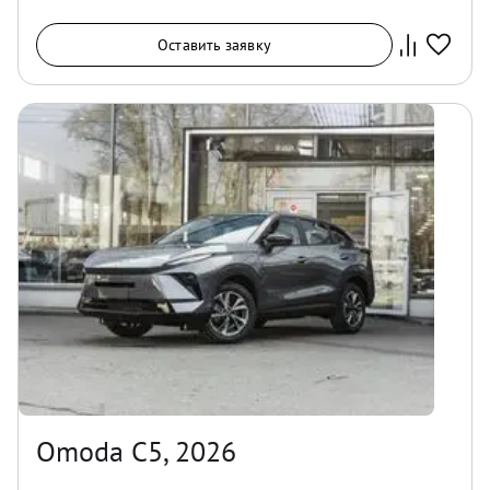
Оставить заявку
Omoda C5, 2026