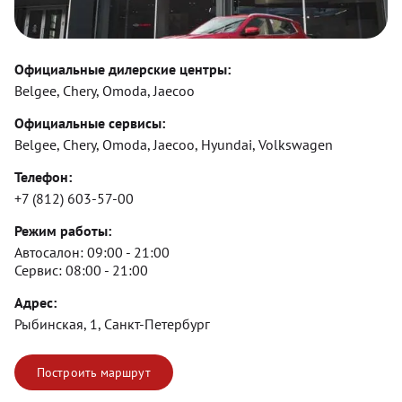
Официальные дилерские центры:
Belgee, Chery, Omoda, Jaecoo
Официальные сервисы:
Belgee, Chery, Omoda, Jaecoo, Hyundai, Volkswagen
Телефон:
+7 (812) 603-57-00
Режим работы:
Автосалон:
09:00 - 21:00
Сервис:
08:00 - 21:00
Адрес:
Рыбинская, 1, Санкт-Петербург
Построить маршрут