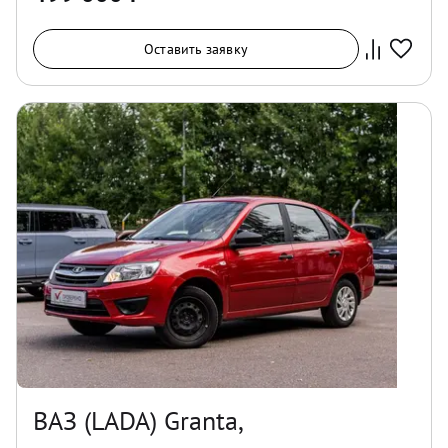
Оставить заявку
ВАЗ (LADA) Granta,