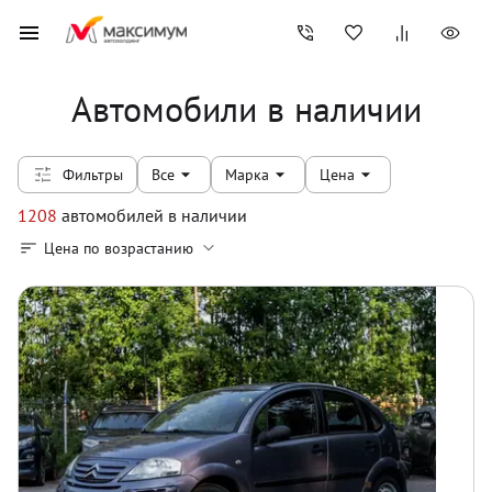
Автомобили в наличии
Фильтры
Все
Марка
Цена
1208
автомобилей
в наличии
Цена по возрастанию