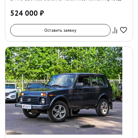
524 000
₽
Оставить заявку