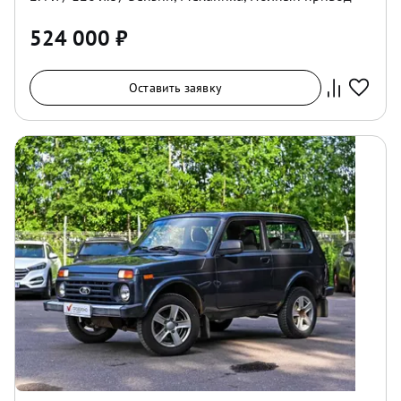
524 000
₽
Оставить заявку