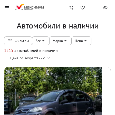
Автомобили в наличии
Фильтры
Все
Марка
Цена
1215
автомобилей
в наличии
Цена по возрастанию