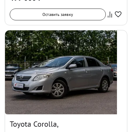
Оставить заявку
Toyota Corolla,