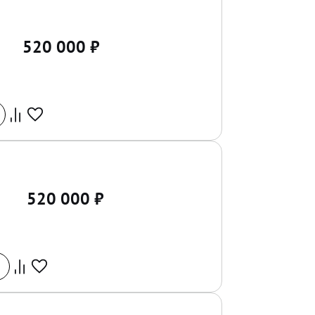
520 000
₽
520 000
₽