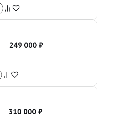
249 000
₽
310 000
₽