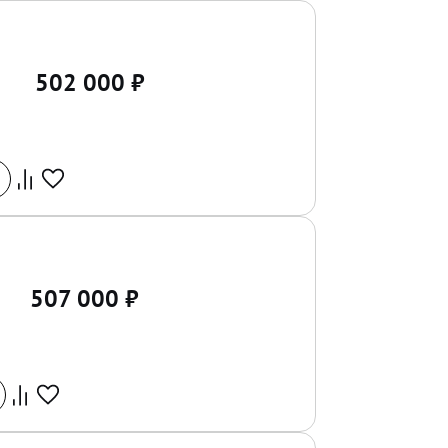
502 000
₽
507 000
₽