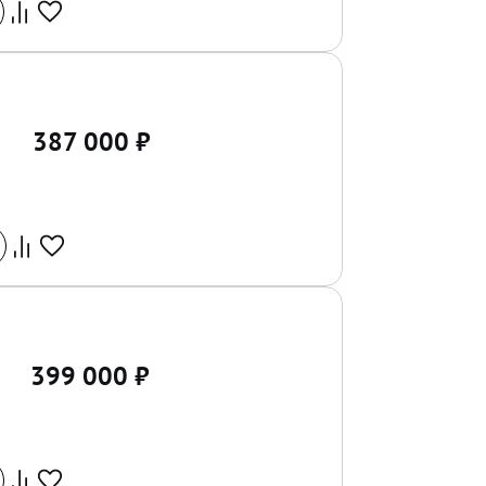
387 000
₽
399 000
₽